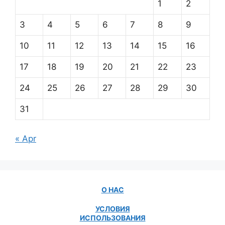
1
2
3
4
5
6
7
8
9
10
11
12
13
14
15
16
17
18
19
20
21
22
23
24
25
26
27
28
29
30
31
« Apr
О НАС
УСЛОВИЯ
ИСПОЛЬЗОВАНИЯ