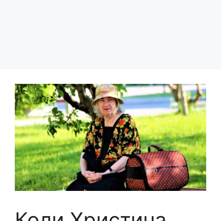
Коли Христина