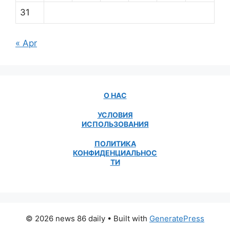
31
« Apr
О НАС
УСЛОВИЯ
ИСПОЛЬЗОВАНИЯ
ПОЛИТИКА
КОНФИДЕНЦИАЛЬНОС
ТИ
© 2026 news 86 daily
• Built with
GeneratePress