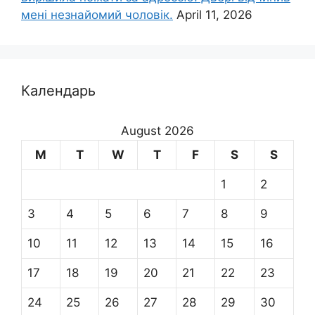
мені незнайомий чоловік.
April 11, 2026
Календарь
August 2026
M
T
W
T
F
S
S
1
2
3
4
5
6
7
8
9
10
11
12
13
14
15
16
17
18
19
20
21
22
23
24
25
26
27
28
29
30