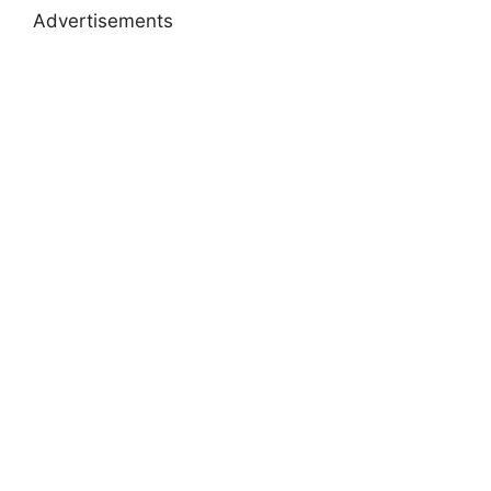
Advertisements