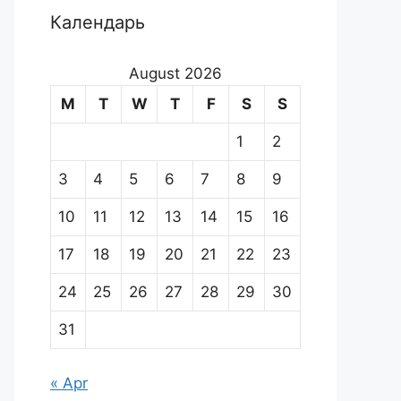
Календарь
August 2026
M
T
W
T
F
S
S
1
2
3
4
5
6
7
8
9
10
11
12
13
14
15
16
17
18
19
20
21
22
23
24
25
26
27
28
29
30
31
« Apr