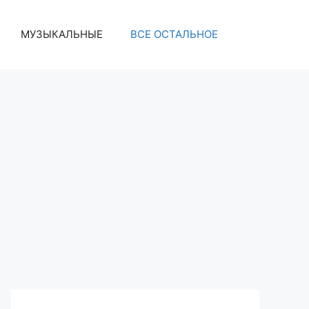
МУЗЫКАЛЬНЫЕ
ВСЕ ОСТАЛЬНОЕ