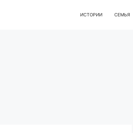
ИСТОРИИ
СЕМЬЯ