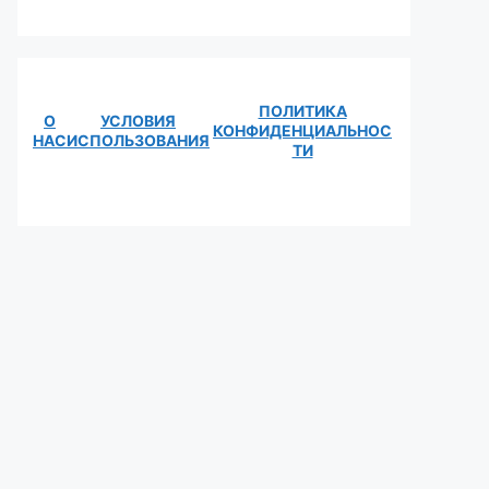
ПОЛИТИКА
О
УСЛОВИЯ
КОНФИДЕНЦИАЛЬНОС
НАС
ИСПОЛЬЗОВАНИЯ
ТИ