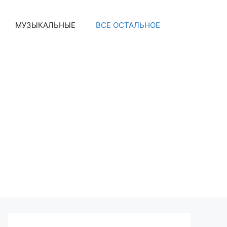
МУЗЫКАЛЬНЫЕ
ВСЕ ОСТАЛЬНОЕ