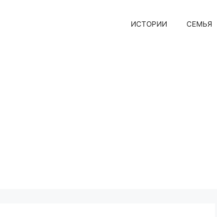
ИСТОРИИ
СЕМЬЯ