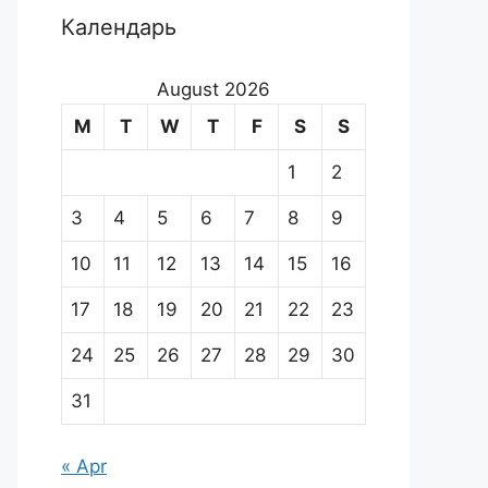
Календарь
August 2026
M
T
W
T
F
S
S
1
2
3
4
5
6
7
8
9
10
11
12
13
14
15
16
17
18
19
20
21
22
23
24
25
26
27
28
29
30
31
« Apr