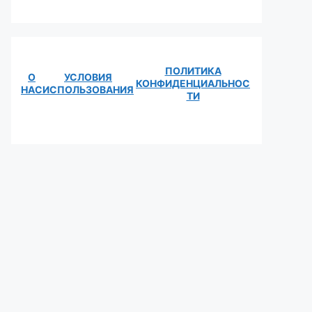
ПОЛИТИКА
О
УСЛОВИЯ
КОНФИДЕНЦИАЛЬНОС
НАС
ИСПОЛЬЗОВАНИЯ
ТИ