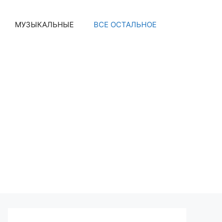
МУЗЫКАЛЬНЫЕ
ВСЕ ОСТАЛЬНОЕ