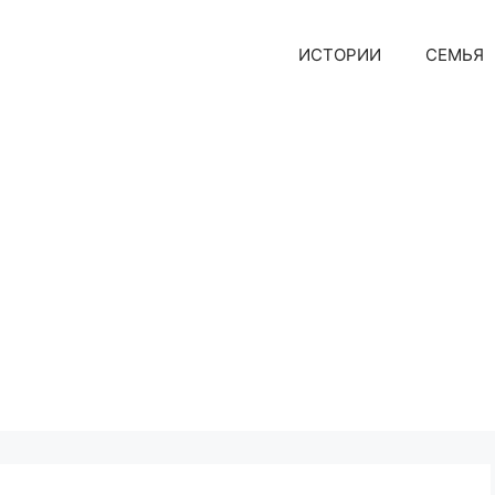
ИСТОРИИ
СЕМЬЯ