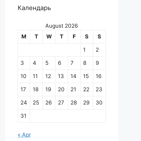
Календарь
August 2026
M
T
W
T
F
S
S
1
2
3
4
5
6
7
8
9
10
11
12
13
14
15
16
17
18
19
20
21
22
23
24
25
26
27
28
29
30
31
« Apr