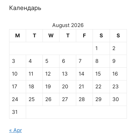
Календарь
August 2026
M
T
W
T
F
S
S
1
2
3
4
5
6
7
8
9
10
11
12
13
14
15
16
17
18
19
20
21
22
23
24
25
26
27
28
29
30
31
« Apr