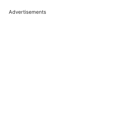
Advertisements