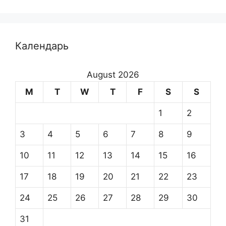
Календарь
August 2026
M
T
W
T
F
S
S
1
2
3
4
5
6
7
8
9
10
11
12
13
14
15
16
17
18
19
20
21
22
23
24
25
26
27
28
29
30
31