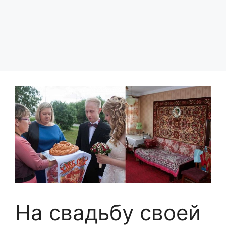
На свадьбу своей