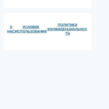
ПОЛИТИКА
О
УСЛОВИЯ
КОНФИДЕНЦИАЛЬНОС
НАС
ИСПОЛЬЗОВАНИЯ
ТИ