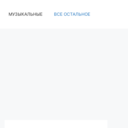
МУЗЫКАЛЬНЫЕ
ВСЕ ОСТАЛЬНОЕ