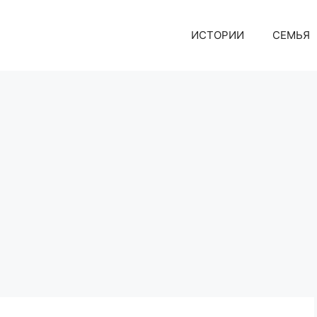
ИСТОРИИ
СЕМЬЯ