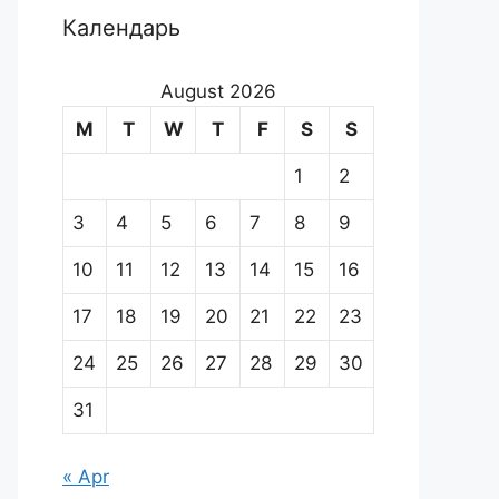
Календарь
August 2026
M
T
W
T
F
S
S
1
2
3
4
5
6
7
8
9
10
11
12
13
14
15
16
17
18
19
20
21
22
23
24
25
26
27
28
29
30
31
« Apr