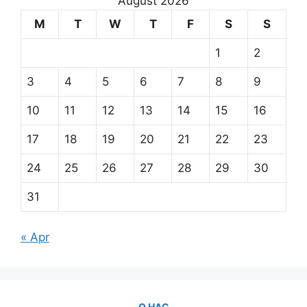
August 2026
M
T
W
T
F
S
S
1
2
3
4
5
6
7
8
9
10
11
12
13
14
15
16
17
18
19
20
21
22
23
24
25
26
27
28
29
30
31
« Apr
О НАС