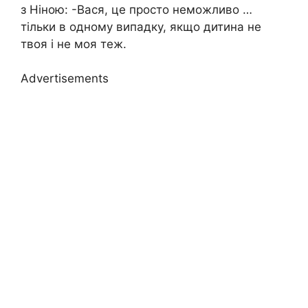
з Ніною: -Вася, це просто неможливо …
тільки в одному випадку, якщо дитина не
твоя і не моя теж.
Advertisements