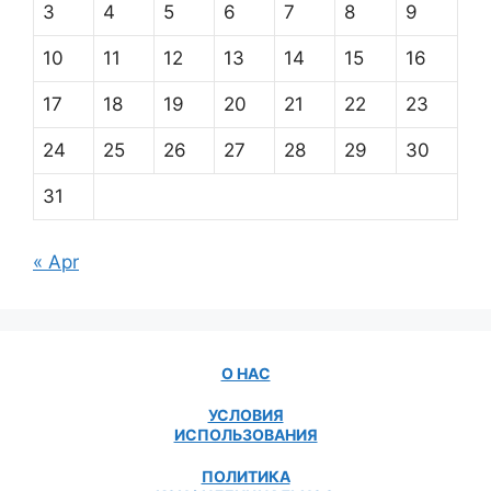
3
4
5
6
7
8
9
10
11
12
13
14
15
16
17
18
19
20
21
22
23
24
25
26
27
28
29
30
31
« Apr
О НАС
УСЛОВИЯ
ИСПОЛЬЗОВАНИЯ
ПОЛИТИКА