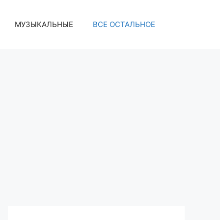
МУЗЫКАЛЬНЫЕ
ВСЕ ОСТАЛЬНОЕ