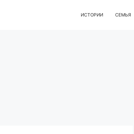
ИСТОРИИ
СЕМЬЯ