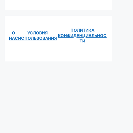
ПОЛИТИКА
О
УСЛОВИЯ
КОНФИДЕНЦИАЛЬНОС
НАС
ИСПОЛЬЗОВАНИЯ
ТИ