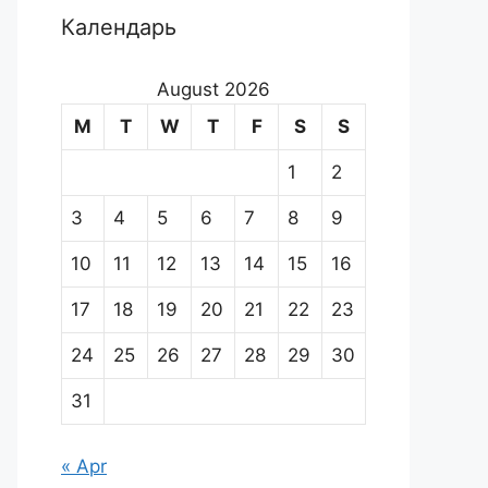
Календарь
August 2026
M
T
W
T
F
S
S
1
2
3
4
5
6
7
8
9
10
11
12
13
14
15
16
17
18
19
20
21
22
23
24
25
26
27
28
29
30
31
« Apr