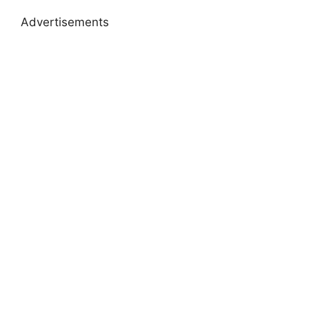
Advertisements