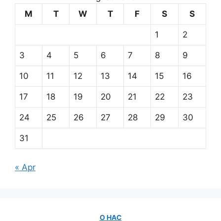
M
T
W
T
F
S
S
1
2
3
4
5
6
7
8
9
10
11
12
13
14
15
16
17
18
19
20
21
22
23
24
25
26
27
28
29
30
31
« Apr
О НАС