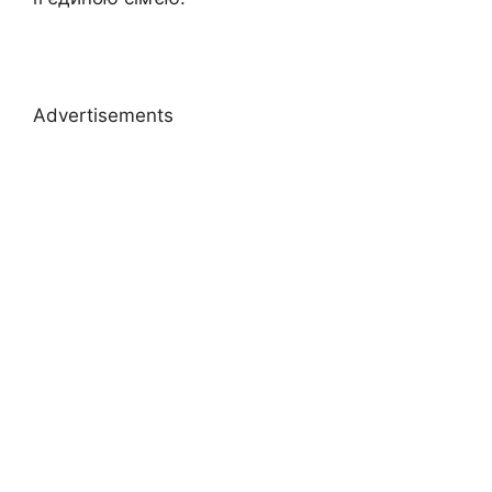
Advertisements