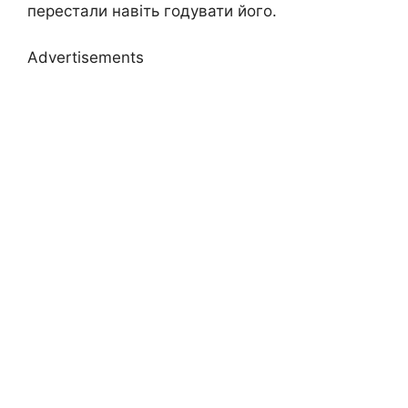
перестали навіть годувати його.
Advertisements