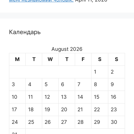
Календарь
August 2026
M
T
W
T
F
S
S
1
2
3
4
5
6
7
8
9
10
11
12
13
14
15
16
17
18
19
20
21
22
23
24
25
26
27
28
29
30