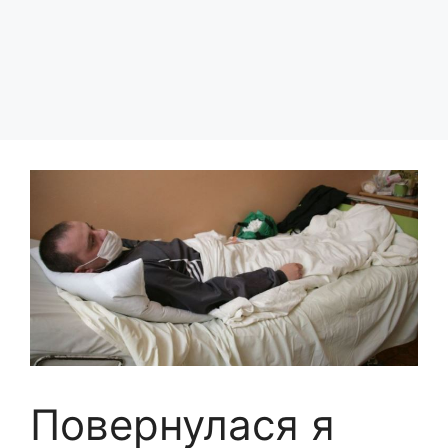
Повернулася я