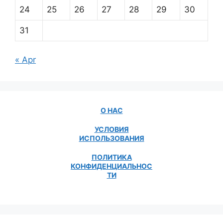
24
25
26
27
28
29
30
31
« Apr
О НАС
УСЛОВИЯ
ИСПОЛЬЗОВАНИЯ
ПОЛИТИКА
КОНФИДЕНЦИАЛЬНОС
ТИ