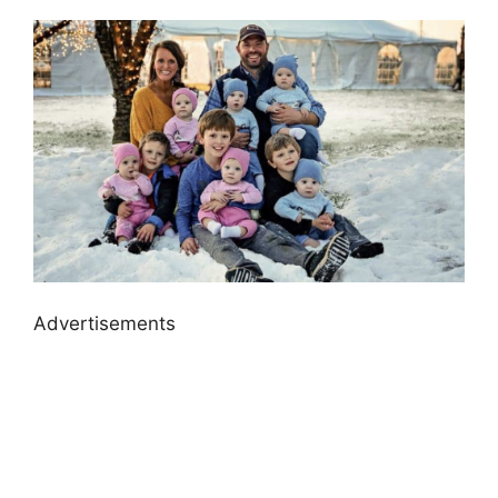
Advertisements