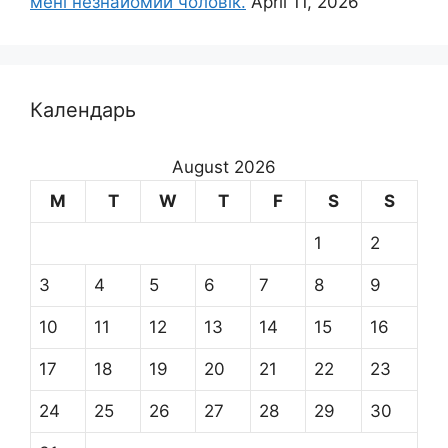
мені незнайомий чоловік.
April 11, 2026
Календарь
August 2026
M
T
W
T
F
S
S
1
2
3
4
5
6
7
8
9
10
11
12
13
14
15
16
17
18
19
20
21
22
23
24
25
26
27
28
29
30