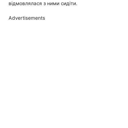
відмовлялася з ними сидіти.
Advertisements