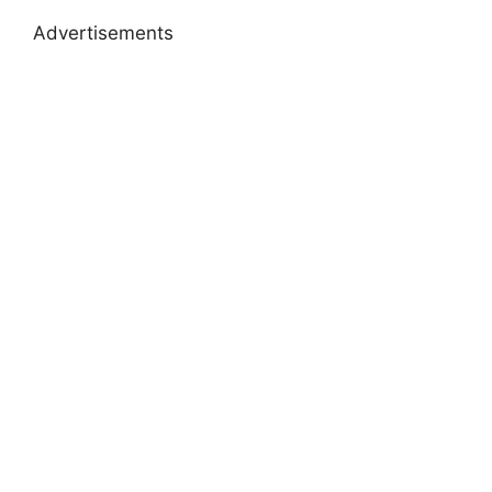
Advertisements