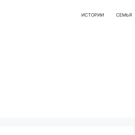
ИСТОРИИ
СЕМЬЯ