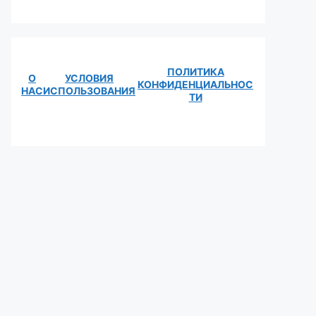
ПОЛИТИКА
О
УСЛОВИЯ
КОНФИДЕНЦИАЛЬНОС
НАС
ИСПОЛЬЗОВАНИЯ
ТИ