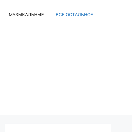
МУЗЫКАЛЬНЫЕ
ВСЕ ОСТАЛЬНОЕ