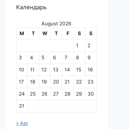
Календарь
August 2026
M
T
W
T
F
S
S
1
2
3
4
5
6
7
8
9
10
11
12
13
14
15
16
17
18
19
20
21
22
23
24
25
26
27
28
29
30
31
« Apr