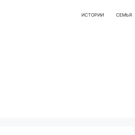
ИСТОРИИ
СЕМЬЯ