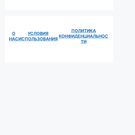
ПОЛИТИКА
О
УСЛОВИЯ
КОНФИДЕНЦИАЛЬНОС
НАС
ИСПОЛЬЗОВАНИЯ
ТИ