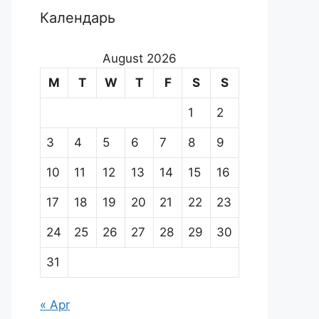
Календарь
August 2026
M
T
W
T
F
S
S
1
2
3
4
5
6
7
8
9
10
11
12
13
14
15
16
17
18
19
20
21
22
23
24
25
26
27
28
29
30
31
« Apr