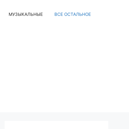
МУЗЫКАЛЬНЫЕ
ВСЕ ОСТАЛЬНОЕ