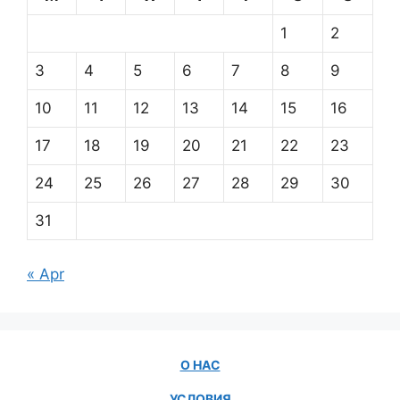
1
2
3
4
5
6
7
8
9
10
11
12
13
14
15
16
17
18
19
20
21
22
23
24
25
26
27
28
29
30
31
« Apr
О НАС
УСЛОВИЯ