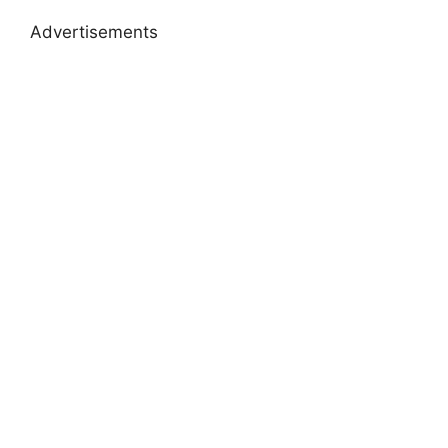
Advertisements