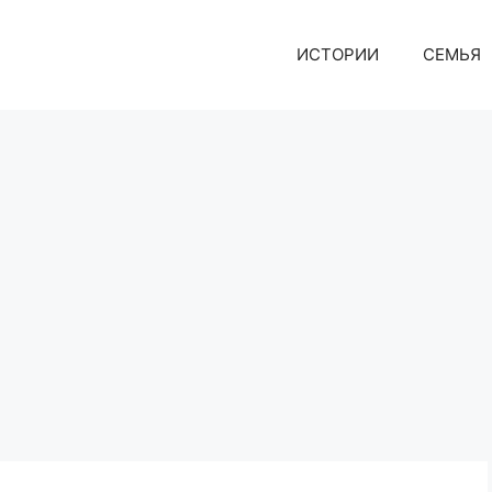
ИСТОРИИ
СЕМЬЯ