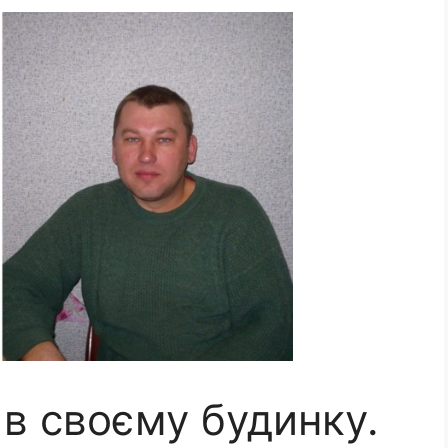
 в своєму будинку.