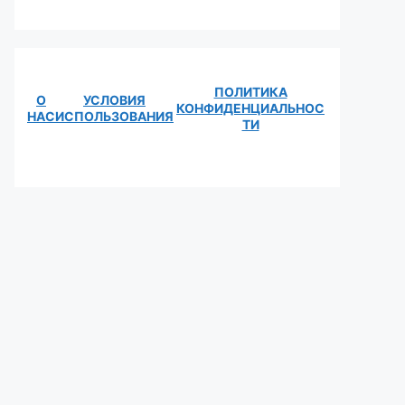
ПОЛИТИКА
О
УСЛОВИЯ
КОНФИДЕНЦИАЛЬНОС
НАС
ИСПОЛЬЗОВАНИЯ
ТИ