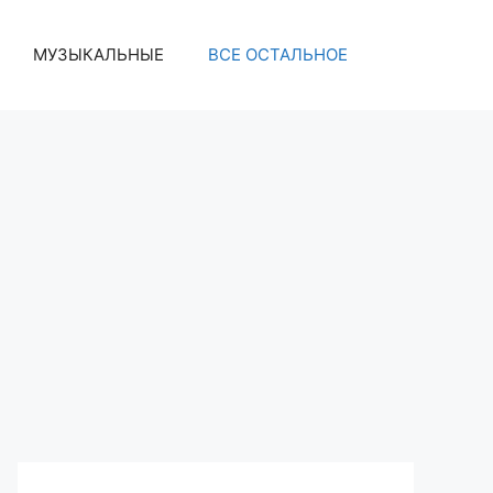
МУЗЫКАЛЬНЫЕ
ВСЕ ОСТАЛЬНОЕ