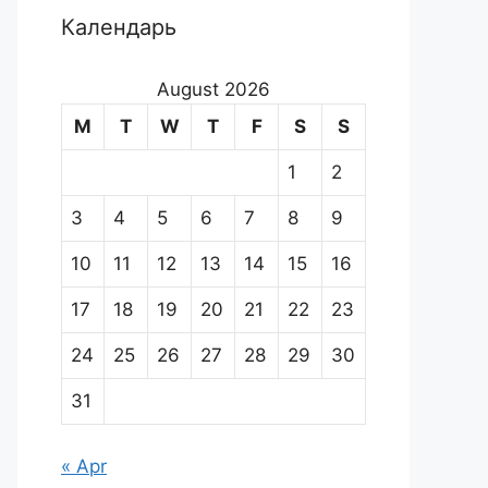
Календарь
August 2026
M
T
W
T
F
S
S
1
2
3
4
5
6
7
8
9
10
11
12
13
14
15
16
17
18
19
20
21
22
23
24
25
26
27
28
29
30
31
« Apr