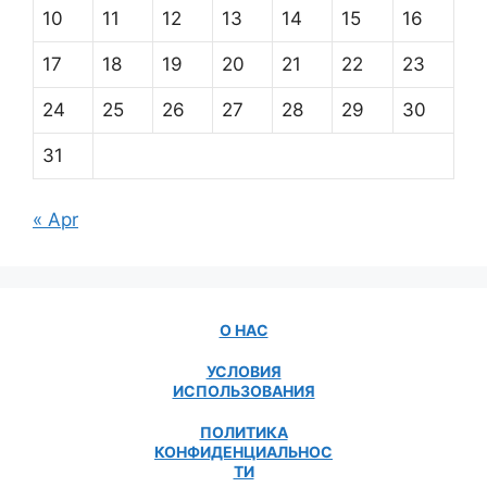
10
11
12
13
14
15
16
17
18
19
20
21
22
23
24
25
26
27
28
29
30
31
« Apr
О НАС
УСЛОВИЯ
ИСПОЛЬЗОВАНИЯ
ПОЛИТИКА
КОНФИДЕНЦИАЛЬНОС
ТИ