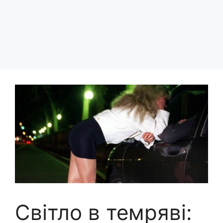
Світло в темряві: