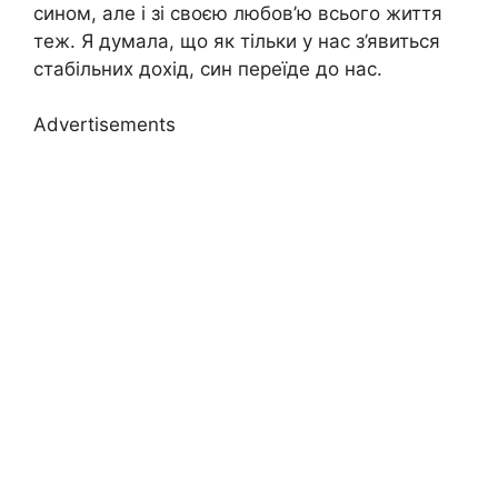
сином, але і зі своєю любов’ю всього життя
теж. Я думала, що як тільки у нас з’явиться
стабільних дохід, син переїде до нас.
Advertisements