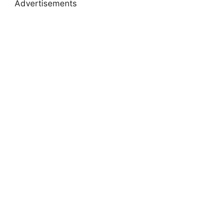
Advertisements