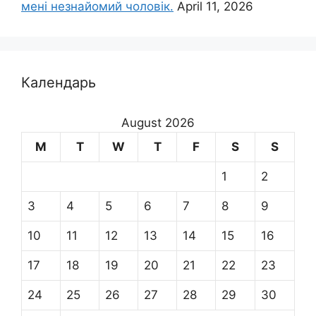
мені незнайомий чоловік.
April 11, 2026
Календарь
August 2026
M
T
W
T
F
S
S
1
2
3
4
5
6
7
8
9
10
11
12
13
14
15
16
17
18
19
20
21
22
23
24
25
26
27
28
29
30