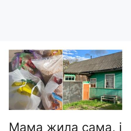
Мама жила сама, і