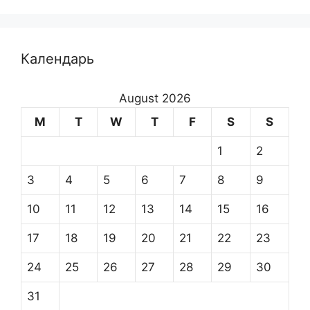
Календарь
August 2026
M
T
W
T
F
S
S
1
2
3
4
5
6
7
8
9
10
11
12
13
14
15
16
17
18
19
20
21
22
23
24
25
26
27
28
29
30
31