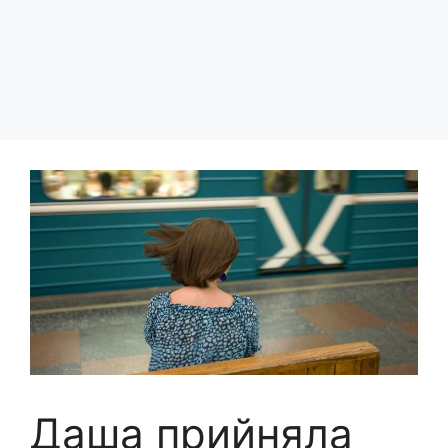
Даша прийняла