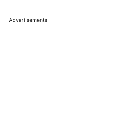
Advertisements