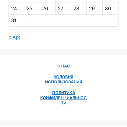
24
25
26
27
28
29
30
31
« Apr
О НАС
УСЛОВИЯ
ИСПОЛЬЗОВАНИЯ
ПОЛИТИКА
КОНФИДЕНЦИАЛЬНОС
ТИ