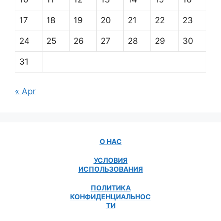
17
18
19
20
21
22
23
24
25
26
27
28
29
30
31
« Apr
О НАС
УСЛОВИЯ
ИСПОЛЬЗОВАНИЯ
ПОЛИТИКА
КОНФИДЕНЦИАЛЬНОС
ТИ