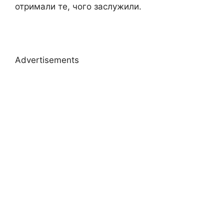
отримали те, чого заслужили.
Advertisements