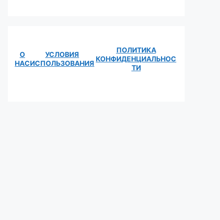
ПОЛИТИКА
О
УСЛОВИЯ
КОНФИДЕНЦИАЛЬНОС
НАС
ИСПОЛЬЗОВАНИЯ
ТИ