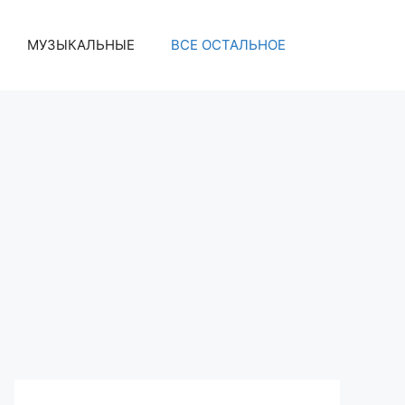
МУЗЫКАЛЬНЫЕ
ВСЕ ОСТАЛЬНОЕ