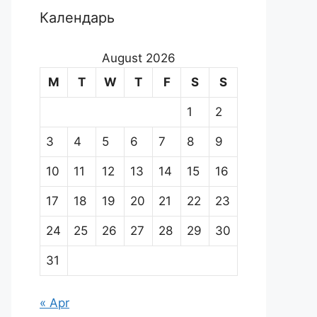
Календарь
August 2026
M
T
W
T
F
S
S
1
2
3
4
5
6
7
8
9
10
11
12
13
14
15
16
17
18
19
20
21
22
23
24
25
26
27
28
29
30
31
« Apr