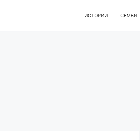
ИСТОРИИ
СЕМЬЯ