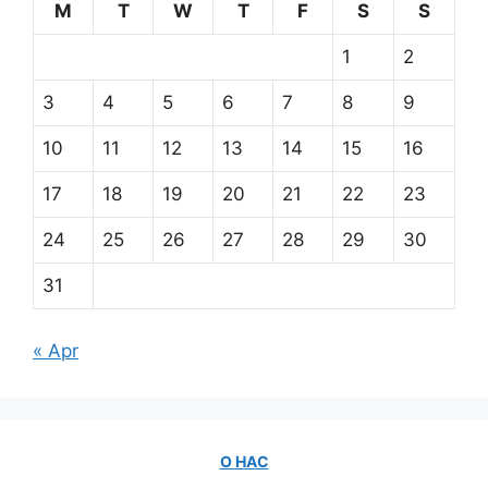
M
T
W
T
F
S
S
1
2
3
4
5
6
7
8
9
10
11
12
13
14
15
16
17
18
19
20
21
22
23
24
25
26
27
28
29
30
31
« Apr
О НАС