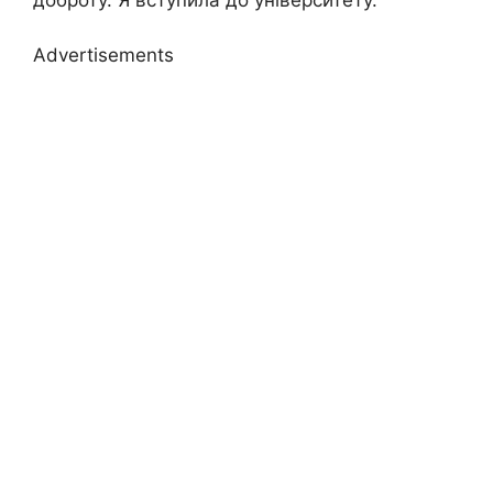
Advertisements