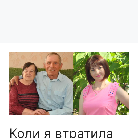
Коли я втратила