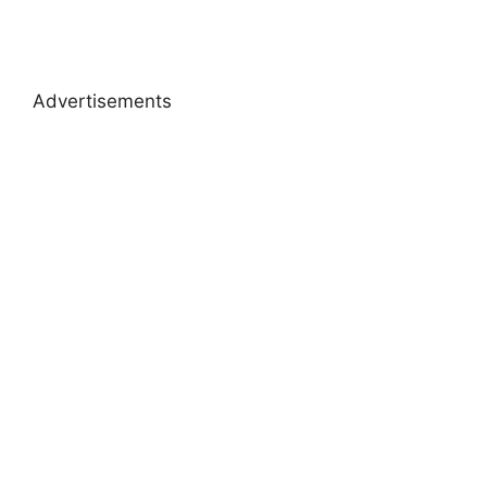
Advertisements