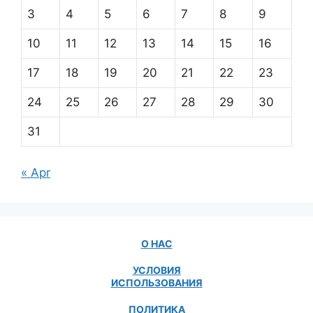
3
4
5
6
7
8
9
10
11
12
13
14
15
16
17
18
19
20
21
22
23
24
25
26
27
28
29
30
31
« Apr
О НАС
УСЛОВИЯ
ИСПОЛЬЗОВАНИЯ
ПОЛИТИКА