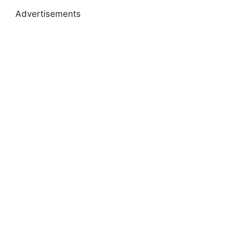
Advertisements