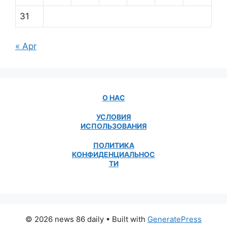
31
« Apr
О НАС
УСЛОВИЯ
ИСПОЛЬЗОВАНИЯ
ПОЛИТИКА
КОНФИДЕНЦИАЛЬНОС
ТИ
© 2026 news 86 daily
• Built with
GeneratePress