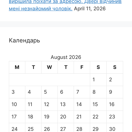
вирішила поїхати за адресою. Двері відчинив
мені незнайомий чоловік.
April 11, 2026
Календарь
August 2026
M
T
W
T
F
S
S
1
2
3
4
5
6
7
8
9
10
11
12
13
14
15
16
17
18
19
20
21
22
23
24
25
26
27
28
29
30