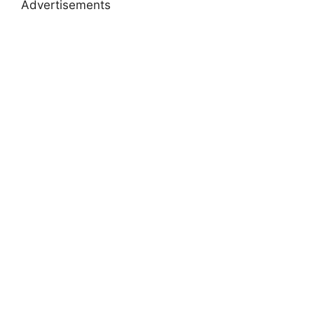
Advertisements