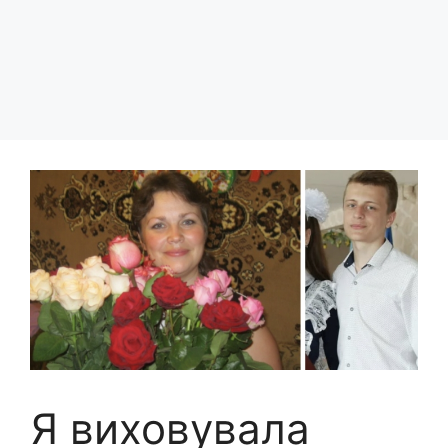
Я виховувала