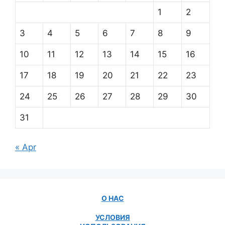
1
2
3
4
5
6
7
8
9
10
11
12
13
14
15
16
17
18
19
20
21
22
23
24
25
26
27
28
29
30
31
« Apr
О НАС
УСЛОВИЯ