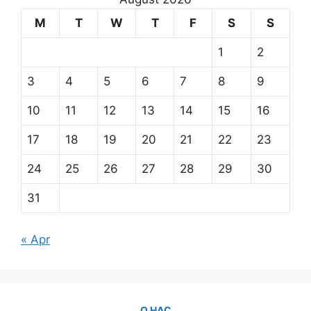
M
T
W
T
F
S
S
1
2
3
4
5
6
7
8
9
10
11
12
13
14
15
16
17
18
19
20
21
22
23
24
25
26
27
28
29
30
31
« Apr
О НАС