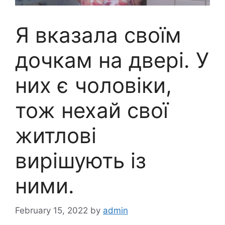
Я вказала своїм
дочкам на двері. У
них є чоловіки,
тож нехай свої
житлові
вирішують із
ними.
February 15, 2022
by
admin