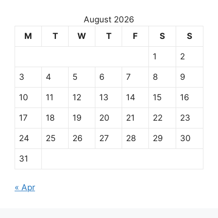
August 2026
M
T
W
T
F
S
S
1
2
3
4
5
6
7
8
9
10
11
12
13
14
15
16
17
18
19
20
21
22
23
24
25
26
27
28
29
30
31
« Apr