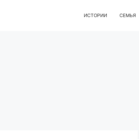
ИСТОРИИ
СЕМЬЯ