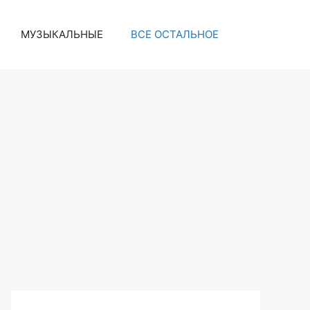
МУЗЫКАЛЬНЫЕ
ВСЕ ОСТАЛЬНОЕ