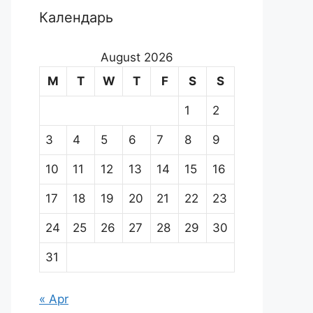
Календарь
August 2026
M
T
W
T
F
S
S
1
2
3
4
5
6
7
8
9
10
11
12
13
14
15
16
17
18
19
20
21
22
23
24
25
26
27
28
29
30
31
« Apr