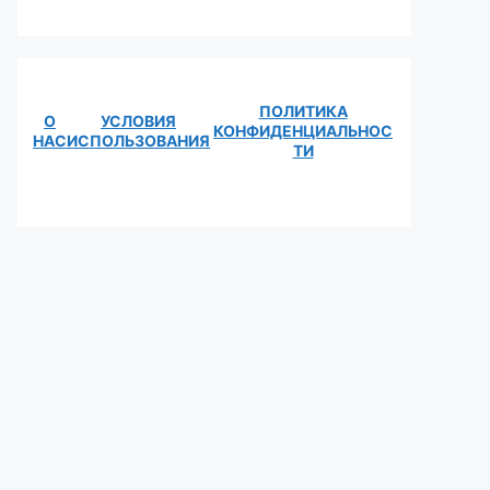
ПОЛИТИКА
О
УСЛОВИЯ
КОНФИДЕНЦИАЛЬНОС
НАС
ИСПОЛЬЗОВАНИЯ
ТИ