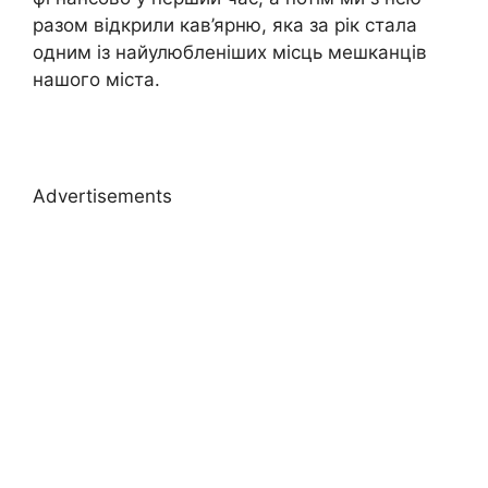
разом відкрили кав’ярню, яка за рік стала
одним із найулюбленіших місць мешканців
нашого міста.
Advertisements