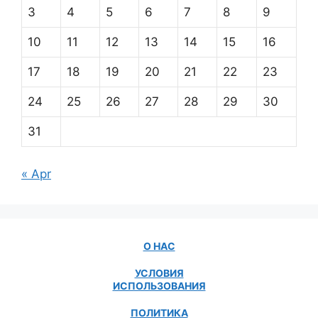
3
4
5
6
7
8
9
10
11
12
13
14
15
16
17
18
19
20
21
22
23
24
25
26
27
28
29
30
31
« Apr
О НАС
УСЛОВИЯ
ИСПОЛЬЗОВАНИЯ
ПОЛИТИКА