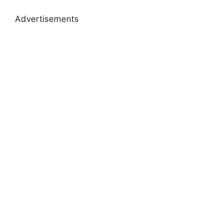
Advertisements