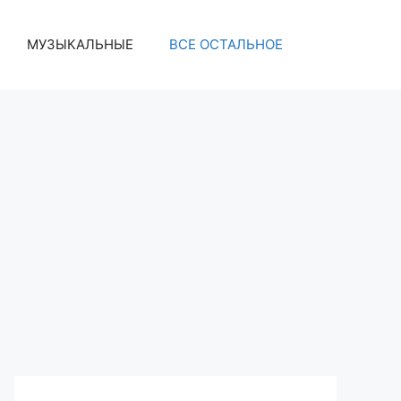
МУЗЫКАЛЬНЫЕ
ВСЕ ОСТАЛЬНОЕ