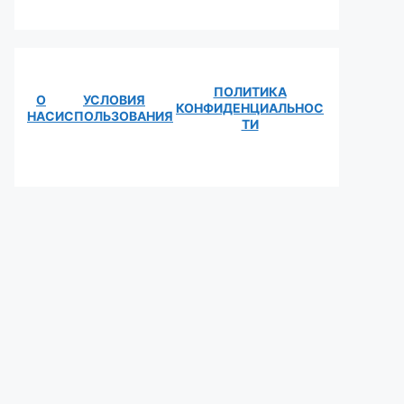
ПОЛИТИКА
О
УСЛОВИЯ
КОНФИДЕНЦИАЛЬНОС
НАС
ИСПОЛЬЗОВАНИЯ
ТИ