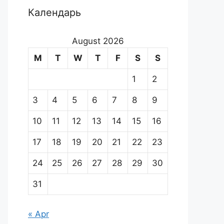
Календарь
August 2026
M
T
W
T
F
S
S
1
2
3
4
5
6
7
8
9
10
11
12
13
14
15
16
17
18
19
20
21
22
23
24
25
26
27
28
29
30
31
« Apr