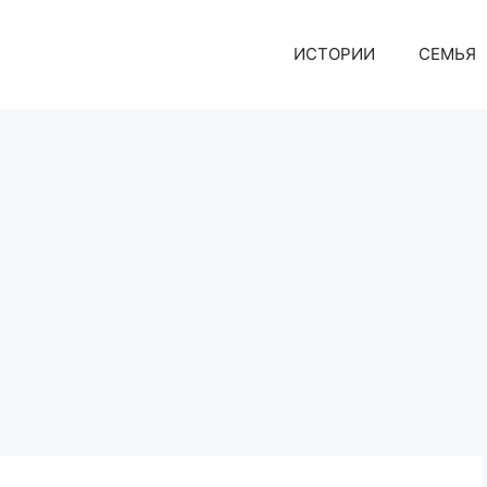
ИСТОРИИ
СЕМЬЯ