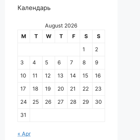
Календарь
August 2026
M
T
W
T
F
S
S
1
2
3
4
5
6
7
8
9
10
11
12
13
14
15
16
17
18
19
20
21
22
23
24
25
26
27
28
29
30
31
« Apr