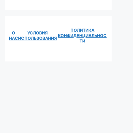
ПОЛИТИКА
О
УСЛОВИЯ
КОНФИДЕНЦИАЛЬНОС
НАС
ИСПОЛЬЗОВАНИЯ
ТИ