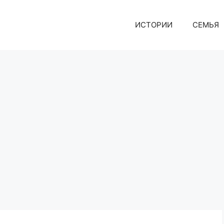
ИСТОРИИ
СЕМЬЯ