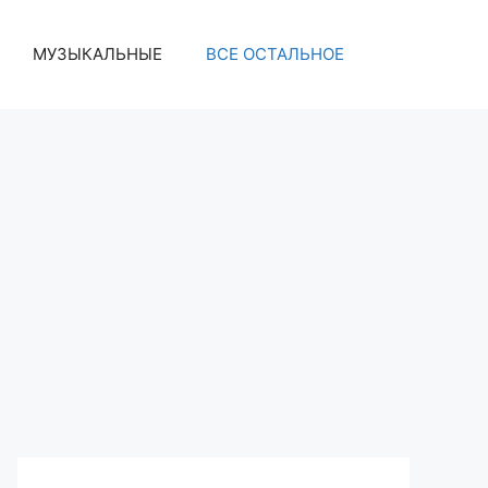
МУЗЫКАЛЬНЫЕ
ВСЕ ОСТАЛЬНОЕ