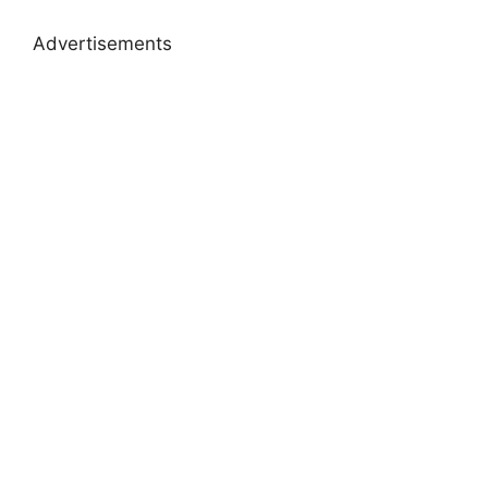
Advertisements