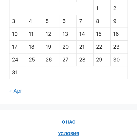
1
2
3
4
5
6
7
8
9
10
11
12
13
14
15
16
17
18
19
20
21
22
23
24
25
26
27
28
29
30
31
« Apr
О НАС
УСЛОВИЯ