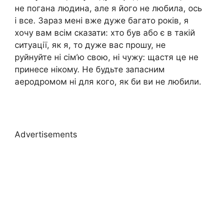
не погана людина, але я його не любила, ось
і все. Зараз мені вже дуже багато років, я
хочу вам всім сказати: хто був або є в такій
ситуації, як я, то дуже вас прошу, не
руйнуйте ні сім’ю свою, ні чужу: щастя це не
принесе нікому. Не будьте запасним
аеродромом ні для кого, як би ви не любили.
Advertisements