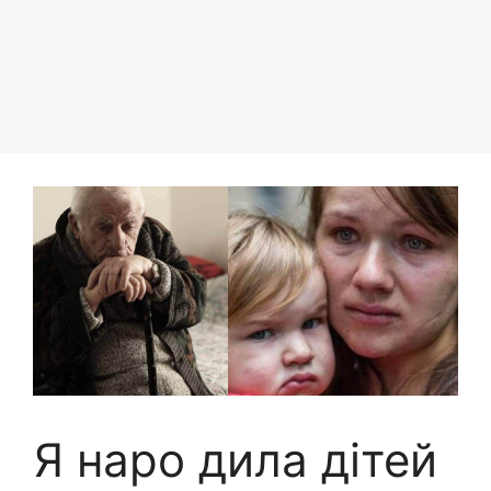
Я наро дила дітей