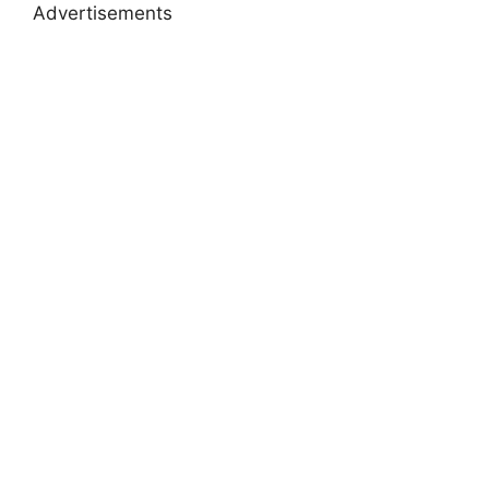
Advertisements