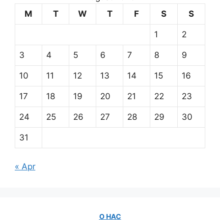
M
T
W
T
F
S
S
1
2
3
4
5
6
7
8
9
10
11
12
13
14
15
16
17
18
19
20
21
22
23
24
25
26
27
28
29
30
31
« Apr
О НАС