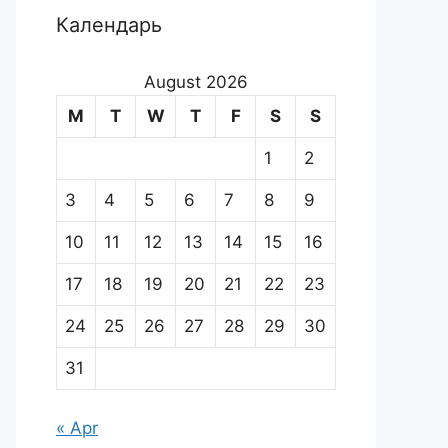
Календарь
August 2026
M
T
W
T
F
S
S
1
2
3
4
5
6
7
8
9
10
11
12
13
14
15
16
17
18
19
20
21
22
23
24
25
26
27
28
29
30
31
« Apr