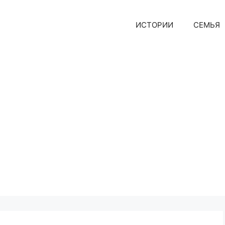
ИСТОРИИ
СЕМЬЯ