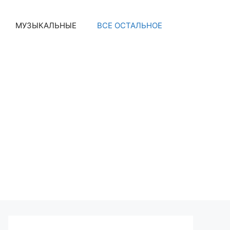
МУЗЫКАЛЬНЫЕ
ВСЕ ОСТАЛЬНОЕ