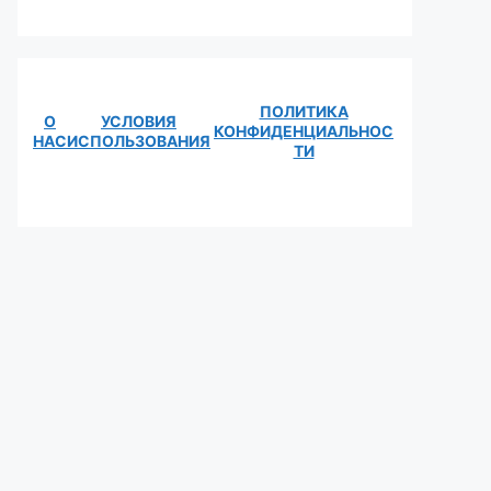
ПОЛИТИКА
О
УСЛОВИЯ
КОНФИДЕНЦИАЛЬНОС
НАС
ИСПОЛЬЗОВАНИЯ
ТИ