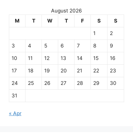
August 2026
M
T
W
T
F
S
S
1
2
3
4
5
6
7
8
9
10
11
12
13
14
15
16
17
18
19
20
21
22
23
24
25
26
27
28
29
30
31
« Apr