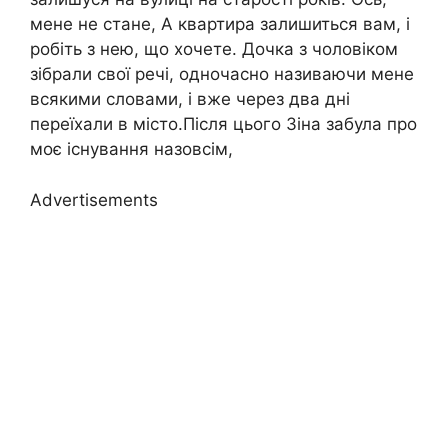
мене не стане, А квартира залишиться вам, і
робіть з нею, що хочете. Дочка з чоловіком
зібрали свої речі, одночасно називаючи мене
всякими словами, і вже через два дні
переїхали в місто.Після цього Зіна забула про
моє існування назовсім,
Advertisements