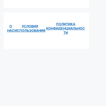
ПОЛИТИКА
О
УСЛОВИЯ
КОНФИДЕНЦИАЛЬНОС
НАС
ИСПОЛЬЗОВАНИЯ
ТИ