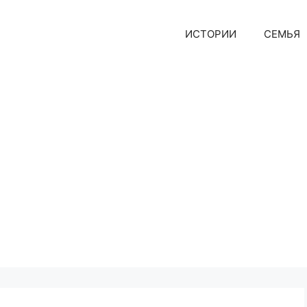
ИСТОРИИ
СЕМЬЯ