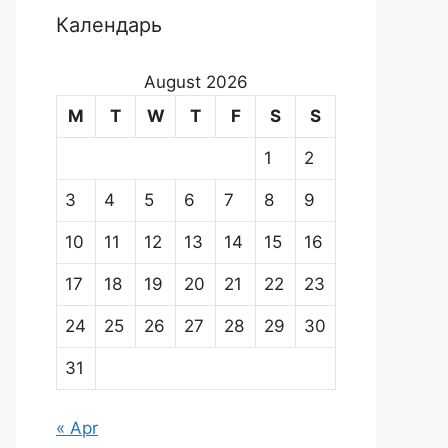
Календарь
August 2026
M
T
W
T
F
S
S
1
2
3
4
5
6
7
8
9
10
11
12
13
14
15
16
17
18
19
20
21
22
23
24
25
26
27
28
29
30
31
« Apr