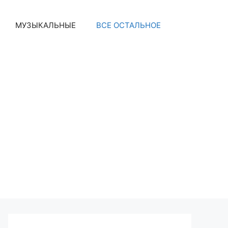
МУЗЫКАЛЬНЫЕ
ВСЕ ОСТАЛЬНОЕ