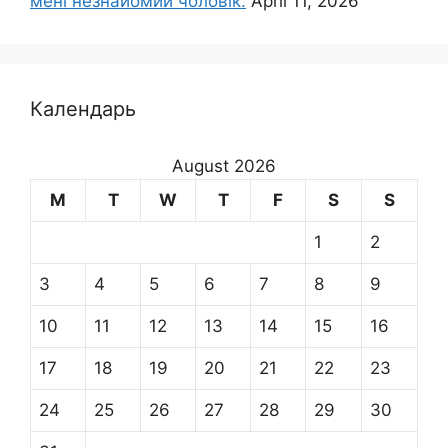
мені незнайомий чоловік.
April 11, 2026
Календарь
August 2026
M
T
W
T
F
S
S
1
2
3
4
5
6
7
8
9
10
11
12
13
14
15
16
17
18
19
20
21
22
23
24
25
26
27
28
29
30