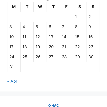
M
T
W
T
F
S
S
1
2
3
4
5
6
7
8
9
10
11
12
13
14
15
16
17
18
19
20
21
22
23
24
25
26
27
28
29
30
31
« Apr
О НАС