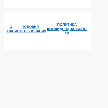
ПОЛИТИКА
О
УСЛОВИЯ
КОНФИДЕНЦИАЛЬНОС
НАС
ИСПОЛЬЗОВАНИЯ
ТИ