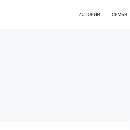
ИСТОРИИ
СЕМЬЯ