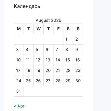
Календарь
August 2026
M
T
W
T
F
S
S
1
2
3
4
5
6
7
8
9
10
11
12
13
14
15
16
17
18
19
20
21
22
23
24
25
26
27
28
29
30
31
« Apr