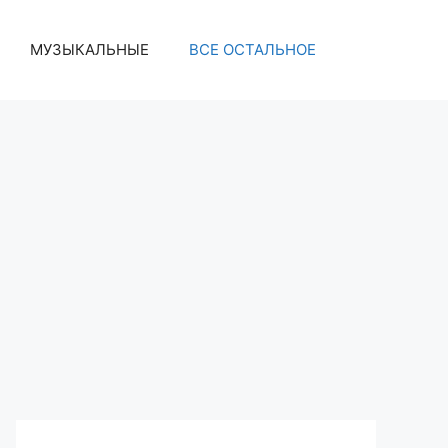
МУЗЫКАЛЬНЫЕ
ВСЕ ОСТАЛЬНОЕ