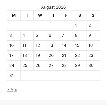
August 2026
M
T
W
T
F
S
S
1
2
3
4
5
6
7
8
9
10
11
12
13
14
15
16
17
18
19
20
21
22
23
24
25
26
27
28
29
30
31
« Apr