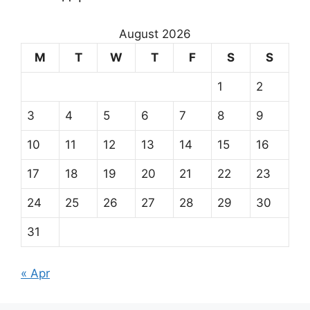
August 2026
M
T
W
T
F
S
S
1
2
3
4
5
6
7
8
9
10
11
12
13
14
15
16
17
18
19
20
21
22
23
24
25
26
27
28
29
30
31
« Apr