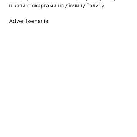
школи зі скаргами на дівчину Галину.
Advertisements