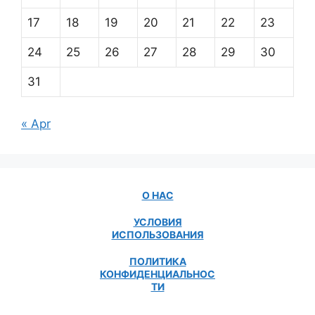
17
18
19
20
21
22
23
24
25
26
27
28
29
30
31
« Apr
О НАС
УСЛОВИЯ
ИСПОЛЬЗОВАНИЯ
ПОЛИТИКА
КОНФИДЕНЦИАЛЬНОС
ТИ