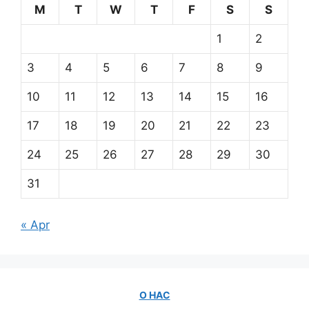
M
T
W
T
F
S
S
1
2
3
4
5
6
7
8
9
10
11
12
13
14
15
16
17
18
19
20
21
22
23
24
25
26
27
28
29
30
31
« Apr
О НАС