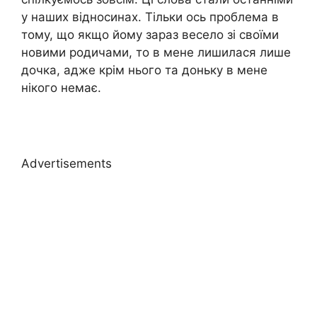
у наших відносинах. Тільки ось проблема в
тому, що якщо йому зараз весело зі своїми
новими родичами, то в мене лишилася лише
дочка, адже крім нього та доньку в мене
нікого немає.
Advertisements