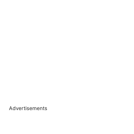
Advertisements