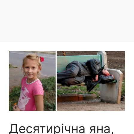
Десятирічна яна,