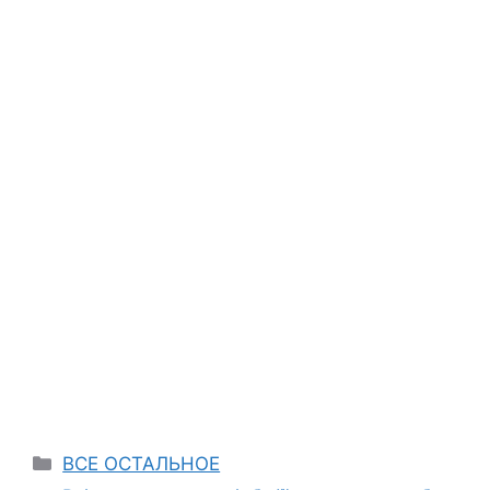
Categories
ВСЕ ОСТАЛЬНОЕ