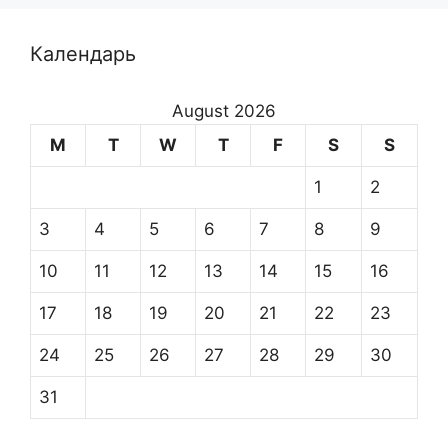
Календарь
August 2026
M
T
W
T
F
S
S
1
2
3
4
5
6
7
8
9
10
11
12
13
14
15
16
17
18
19
20
21
22
23
24
25
26
27
28
29
30
31