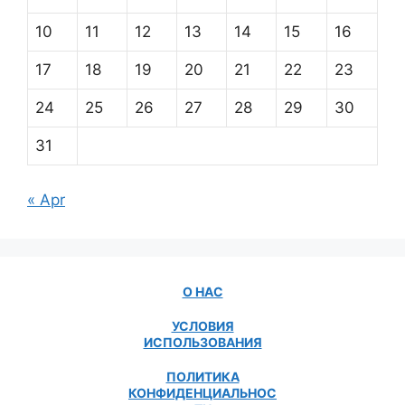
10
11
12
13
14
15
16
17
18
19
20
21
22
23
24
25
26
27
28
29
30
31
« Apr
О НАС
УСЛОВИЯ
ИСПОЛЬЗОВАНИЯ
ПОЛИТИКА
КОНФИДЕНЦИАЛЬНОС